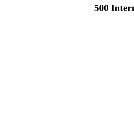
500 Inter